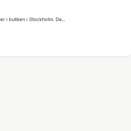
r i butiken i Stockholm. De...