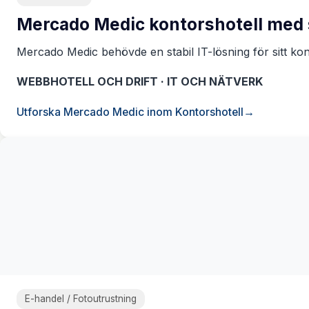
Mercado Medic kontorshotell med
Mercado Medic behövde en stabil IT-lösning för sitt kont
WEBBHOTELL OCH DRIFT · IT OCH NÄTVERK
Utforska Mercado Medic inom Kontorshotell
E-handel / Fotoutrustning