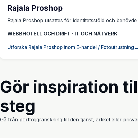
Rajala Proshop
Rajala Proshop utsattes för identitetsstöld och behövde 
WEBBHOTELL OCH DRIFT · IT OCH NÄTVERK
Utforska Rajala Proshop inom E-handel / Fotoutrustning
Gör inspiration til
steg
Gå från portföljgranskning till den tjänst, artikel eller pris