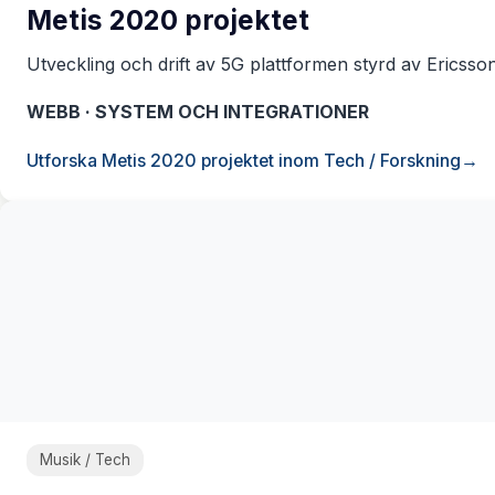
Metis 2020 projektet
Utveckling och drift av 5G plattformen styrd av Ericsso
WEBB · SYSTEM OCH INTEGRATIONER
Utforska Metis 2020 projektet inom Tech / Forskning
Musik / Tech