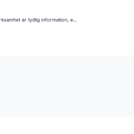
samhet är tydlig information, e...