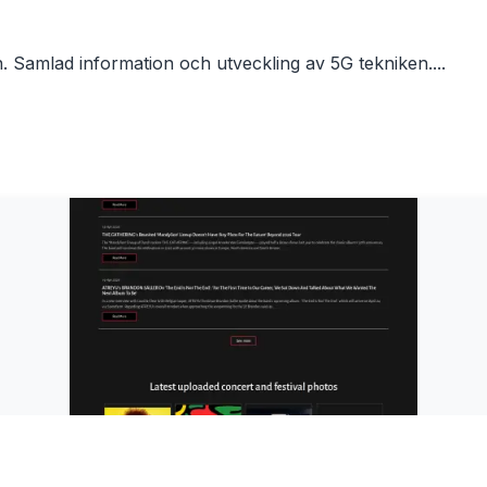
n. Samlad information och utveckling av 5G tekniken....