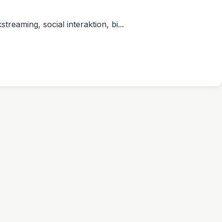
reaming, social interaktion, bi...