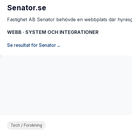
Senator.se
Fastighet AB Senator behövde en webbplats där hyresgäs
WEBB · SYSTEM OCH INTEGRATIONER
Se resultat för Senator
Tech / Forskning