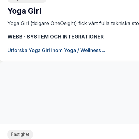
Yoga Girl
Yoga Girl (tidigare OneOeight) fick vårt fulla tekniska st
WEBB · SYSTEM OCH INTEGRATIONER
Utforska Yoga Girl inom Yoga / Wellness
Fastighet