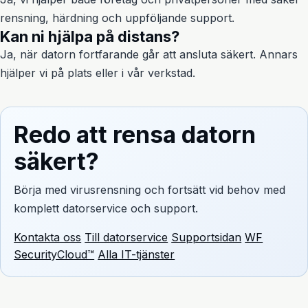
rensning, härdning och uppföljande support.
Kan ni hjälpa på distans?
Ja, när datorn fortfarande går att ansluta säkert. Annars
hjälper vi på plats eller i vår verkstad.
Redo att rensa datorn
säkert?
Börja med virusrensning och fortsätt vid behov med
komplett datorservice och support.
Kontakta oss
Till datorservice
Supportsidan
WF
SecurityCloud™
Alla IT-tjänster