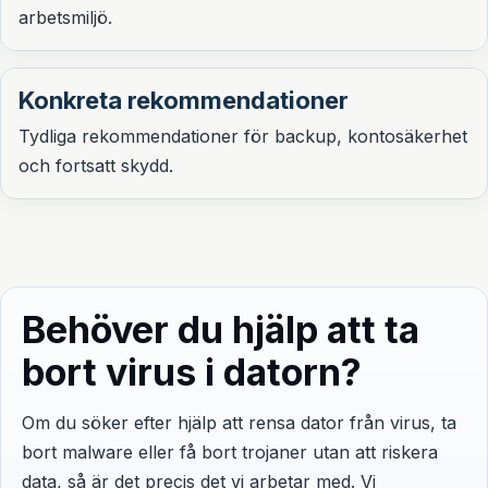
arbetsmiljö.
Konkreta rekommendationer
Tydliga rekommendationer för backup, kontosäkerhet
och fortsatt skydd.
Behöver du hjälp att ta
bort virus i datorn?
Om du söker efter hjälp att rensa dator från virus, ta
bort malware eller få bort trojaner utan att riskera
data, så är det precis det vi arbetar med. Vi