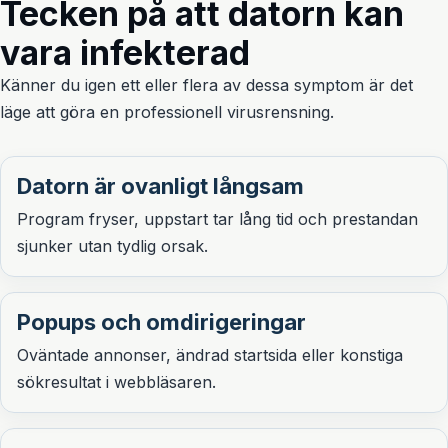
Tecken på att datorn kan
vara infekterad
Känner du igen ett eller flera av dessa symptom är det
läge att göra en professionell virusrensning.
Datorn är ovanligt långsam
Program fryser, uppstart tar lång tid och prestandan
sjunker utan tydlig orsak.
Popups och omdirigeringar
Oväntade annonser, ändrad startsida eller konstiga
sökresultat i webbläsaren.