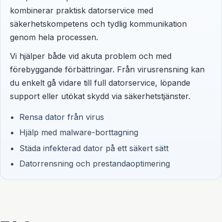
kombinerar praktisk datorservice med
säkerhetskompetens och tydlig kommunikation
genom hela processen.
Vi hjälper både vid akuta problem och med
förebyggande förbättringar. Från virusrensning kan
du enkelt gå vidare till full datorservice, löpande
support eller utökat skydd via säkerhetstjänster.
Rensa dator från virus
Hjälp med malware-borttagning
Städa infekterad dator på ett säkert sätt
Datorrensning och prestandaoptimering