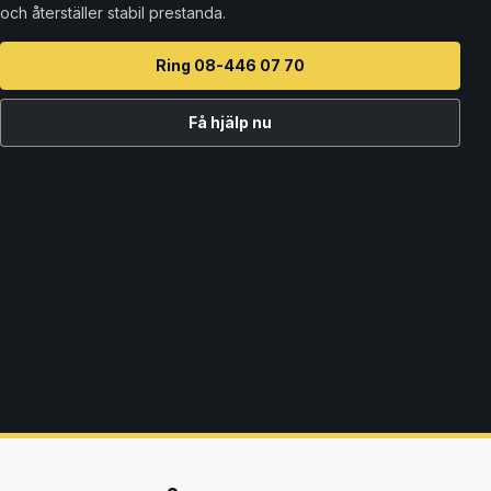
och återställer stabil prestanda.
Ring 08-446 07 70
Få hjälp nu