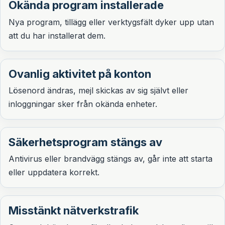
Okända program installerade
Nya program, tillägg eller verktygsfält dyker upp utan
att du har installerat dem.
Ovanlig aktivitet på konton
Lösenord ändras, mejl skickas av sig självt eller
inloggningar sker från okända enheter.
Säkerhetsprogram stängs av
Antivirus eller brandvägg stängs av, går inte att starta
eller uppdatera korrekt.
Misstänkt nätverkstrafik