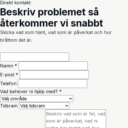
Direkt kontakt
Beskriv problemet så
återkommer vi snabbt
Skicka vad som hänt, vad som är påverkat och hur
bråttom det är.
Namn *
E-post *
Telefon
Vad behöver ni hjälp med? *
Tidsram