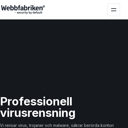
Professionell
virusrensning
Vi rensar virus, trojaner och malware, säkrar berörda konton