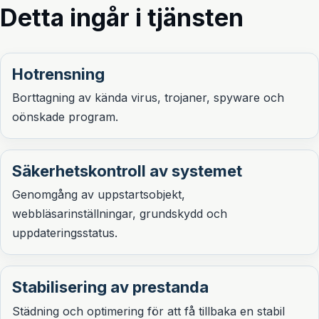
Detta ingår i tjänsten
Hotrensning
Borttagning av kända virus, trojaner, spyware och
oönskade program.
Säkerhetskontroll av systemet
Genomgång av uppstartsobjekt,
webbläsarinställningar, grundskydd och
uppdateringsstatus.
Stabilisering av prestanda
Städning och optimering för att få tillbaka en stabil