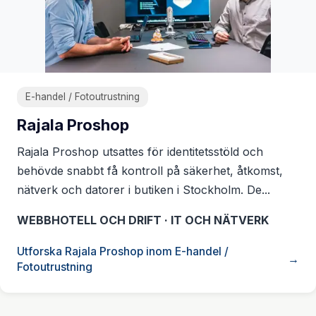
E-handel / Fotoutrustning
Rajala Proshop
Rajala Proshop utsattes för identitetsstöld och
behövde snabbt få kontroll på säkerhet, åtkomst,
nätverk och datorer i butiken i Stockholm. De...
WEBBHOTELL OCH DRIFT · IT OCH NÄTVERK
Utforska Rajala Proshop inom E-handel /
Fotoutrustning