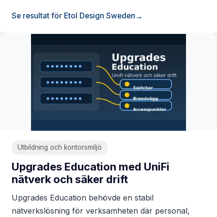
Se resultat för Etol Design Sweden
Utbildning och kontorsmiljö
Upgrades Education med UniFi
nätverk och säker drift
Upgrades Education behövde en stabil
nätverkslösning för verksamheten där personal,