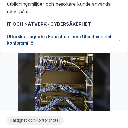
utbildningsmiljöer och besökare kunde använda
nätet på e...
IT OCH NÄTVERK · CYBERSÄKERHET
Utforska Upgrades Education inom Utbildning och
kontorsmiljö
Fastighet och kontorshotell