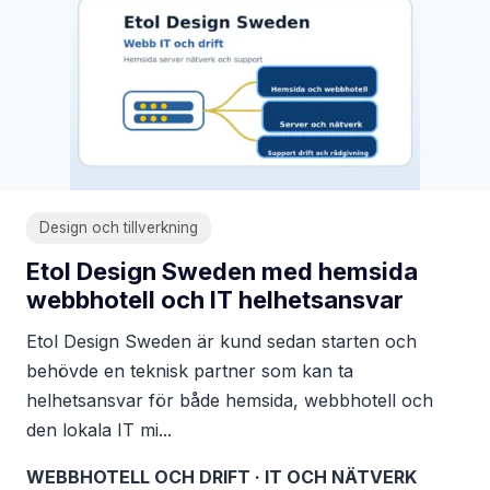
Design och tillverkning
Etol Design Sweden med hemsida
webbhotell och IT helhetsansvar
Etol Design Sweden är kund sedan starten och
behövde en teknisk partner som kan ta
helhetsansvar för både hemsida, webbhotell och
den lokala IT mi...
WEBBHOTELL OCH DRIFT · IT OCH NÄTVERK