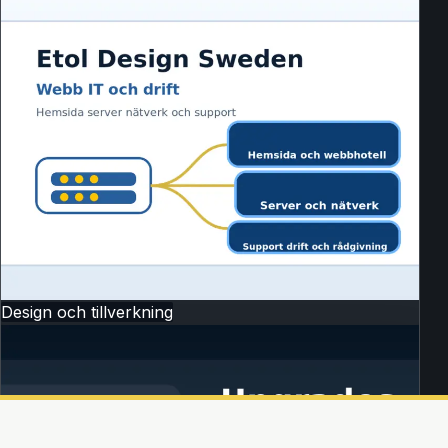
Design och tillverkning