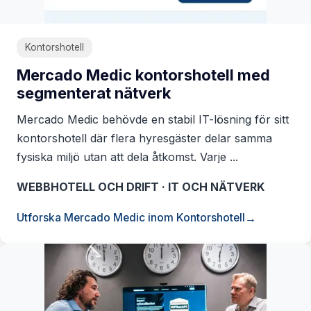
Kontorshotell
Mercado Medic kontorshotell med
segmenterat nätverk
Mercado Medic behövde en stabil IT-lösning för sitt
kontorshotell där flera hyresgäster delar samma
fysiska miljö utan att dela åtkomst. Varje ...
WEBBHOTELL OCH DRIFT · IT OCH NÄTVERK
Utforska Mercado Medic inom Kontorshotell