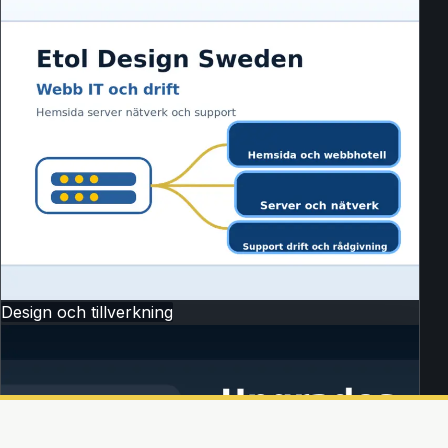
Design och tillverkning