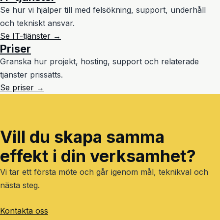
Se hur vi hjälper till med felsökning, support, underhåll
och tekniskt ansvar.
Se IT-tjänster →
Priser
Granska hur projekt, hosting, support och relaterade
tjänster prissätts.
Se priser →
Vill du skapa samma
effekt i din verksamhet?
Vi tar ett första möte och går igenom mål, teknikval och
nästa steg.
Kontakta oss