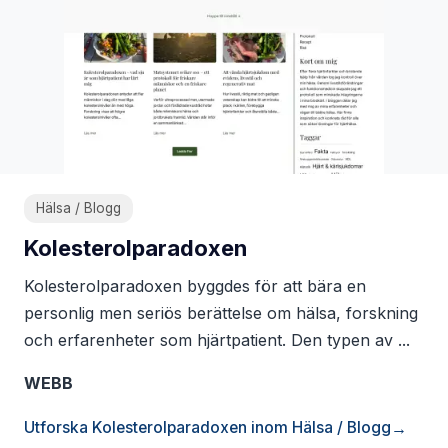
Hälsa / Blogg
Kolesterolparadoxen
Kolesterolparadoxen byggdes för att bära en
personlig men seriös berättelse om hälsa, forskning
och erfarenheter som hjärtpatient. Den typen av ...
WEBB
Utforska Kolesterolparadoxen inom Hälsa / Blogg