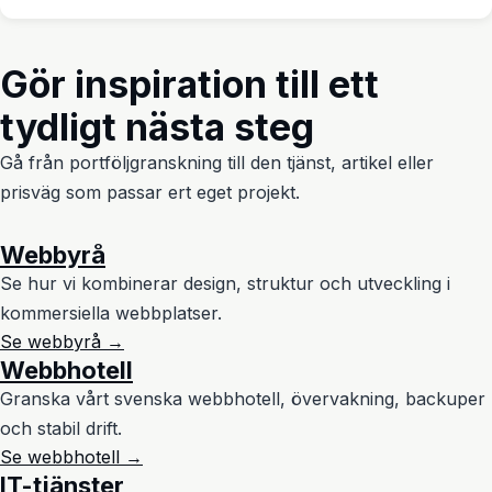
Gör inspiration till ett
tydligt nästa steg
Gå från portföljgranskning till den tjänst, artikel eller
prisväg som passar ert eget projekt.
Webbyrå
Se hur vi kombinerar design, struktur och utveckling i
kommersiella webbplatser.
Se webbyrå →
Webbhotell
Granska vårt svenska webbhotell, övervakning, backuper
och stabil drift.
Se webbhotell →
IT-tjänster