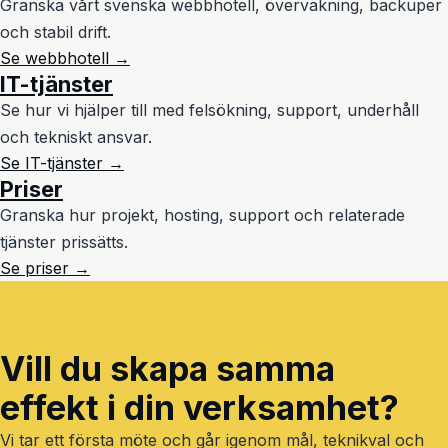
Granska vårt svenska webbhotell, övervakning, backuper
och stabil drift.
Se webbhotell →
IT-tjänster
Se hur vi hjälper till med felsökning, support, underhåll
och tekniskt ansvar.
Se IT-tjänster →
Priser
Granska hur projekt, hosting, support och relaterade
tjänster prissätts.
Se priser →
Vill du skapa samma
effekt i din verksamhet?
Vi tar ett första möte och går igenom mål, teknikval och