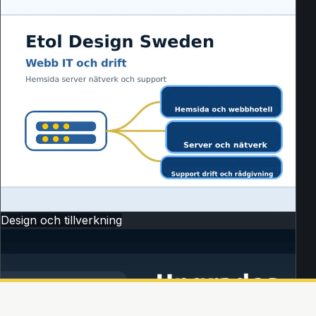
Design och tillverkning