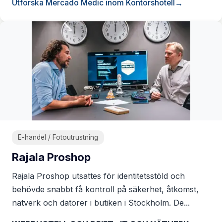
Utforska Mercado Medic inom Kontorshotell
E-handel / Fotoutrustning
Rajala Proshop
Rajala Proshop utsattes för identitetsstöld och
behövde snabbt få kontroll på säkerhet, åtkomst,
nätverk och datorer i butiken i Stockholm. De...