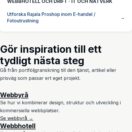
WEBBHOTELL OCH DRIFT · IT OCH NÄTVERK
Utforska Rajala Proshop inom E-handel /
Fotoutrustning
Gör inspiration till ett
tydligt nästa steg
Gå från portföljgranskning till den tjänst, artikel eller
prisväg som passar ert eget projekt.
Webbyrå
Se hur vi kombinerar design, struktur och utveckling i
kommersiella webbplatser.
Se webbyrå →
Webbhotell