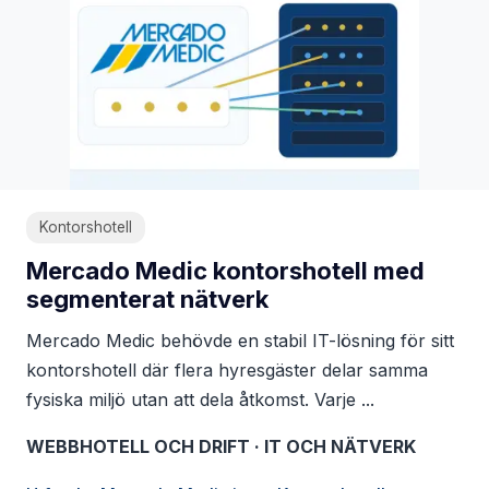
Kontorshotell
Mercado Medic kontorshotell med
segmenterat nätverk
Mercado Medic behövde en stabil IT-lösning för sitt
kontorshotell där flera hyresgäster delar samma
fysiska miljö utan att dela åtkomst. Varje ...
WEBBHOTELL OCH DRIFT · IT OCH NÄTVERK