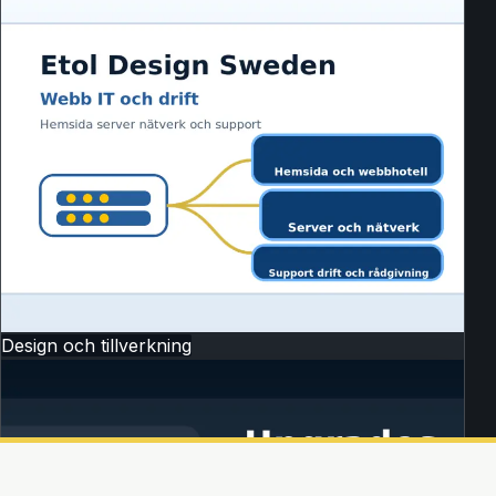
Design och tillverkning