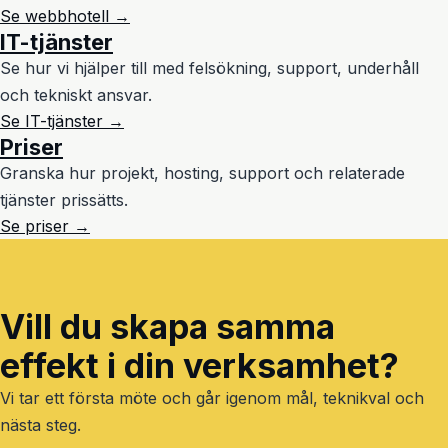
Se webbhotell →
IT-tjänster
Se hur vi hjälper till med felsökning, support, underhåll
och tekniskt ansvar.
Se IT-tjänster →
Priser
Granska hur projekt, hosting, support och relaterade
tjänster prissätts.
Se priser →
Vill du skapa samma
effekt i din verksamhet?
Vi tar ett första möte och går igenom mål, teknikval och
nästa steg.