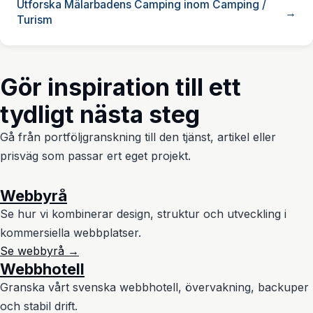
Utforska Mälarbadens Camping inom Camping /
Turism
Gör inspiration till ett
tydligt nästa steg
Gå från portföljgranskning till den tjänst, artikel eller
prisväg som passar ert eget projekt.
Webbyrå
Se hur vi kombinerar design, struktur och utveckling i
kommersiella webbplatser.
Se webbyrå →
Webbhotell
Granska vårt svenska webbhotell, övervakning, backuper
och stabil drift.