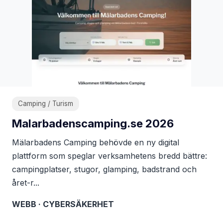
Camping / Turism
Malarbadenscamping.se 2026
Mälarbadens Camping behövde en ny digital
plattform som speglar verksamhetens bredd bättre:
campingplatser, stugor, glamping, badstrand och
året-r...
WEBB · CYBERSÄKERHET