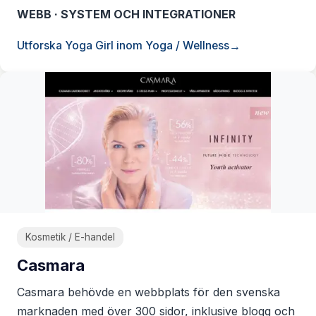
WEBB · SYSTEM OCH INTEGRATIONER
Utforska Yoga Girl inom Yoga / Wellness
Kosmetik / E-handel
Casmara
Casmara behövde en webbplats för den svenska
marknaden med över 300 sidor, inklusive blogg och