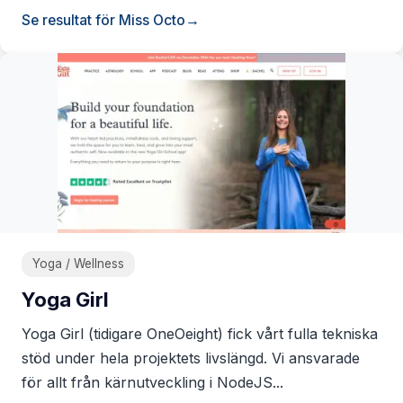
Se resultat för Miss Octo
Yoga / Wellness
Yoga Girl
Yoga Girl (tidigare OneOeight) fick vårt fulla tekniska
stöd under hela projektets livslängd. Vi ansvarade
för allt från kärnutveckling i NodeJS...