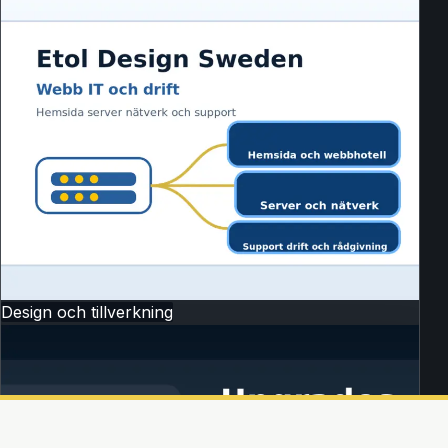
Design och tillverkning