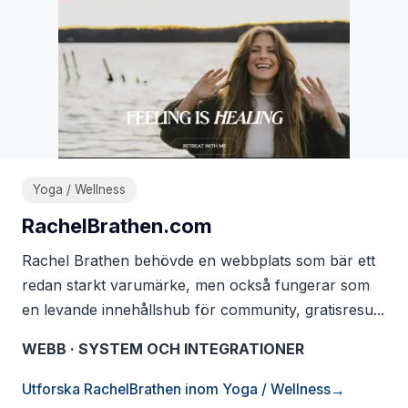
Yoga / Wellness
RachelBrathen.com
Rachel Brathen behövde en webbplats som bär ett
redan starkt varumärke, men också fungerar som
en levande innehållshub för community, gratisresu...
WEBB · SYSTEM OCH INTEGRATIONER
Utforska RachelBrathen inom Yoga / Wellness