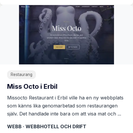
Restaurang
Miss Octo i Erbil
Missocto Restaurant i Erbil ville ha en ny webbplats
som känns lika genomarbetad som restaurangen
själv. Det handlade inte bara om att visa mat och ...
WEBB · WEBBHOTELL OCH DRIFT