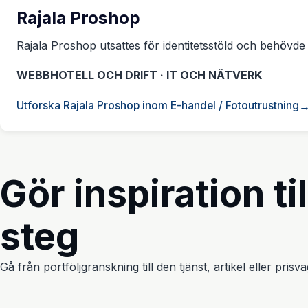
Rajala Proshop
Rajala Proshop utsattes för identitetsstöld och behövde 
WEBBHOTELL OCH DRIFT · IT OCH NÄTVERK
Utforska Rajala Proshop inom E-handel / Fotoutrustning
Gör inspiration til
steg
Gå från portföljgranskning till den tjänst, artikel eller pris