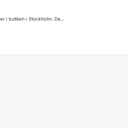
r i butiken i Stockholm. De...