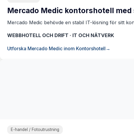
Mercado Medic kontorshotell med
Mercado Medic behövde en stabil IT-lösning för sitt kont
WEBBHOTELL OCH DRIFT · IT OCH NÄTVERK
Utforska Mercado Medic inom Kontorshotell
E-handel / Fotoutrustning