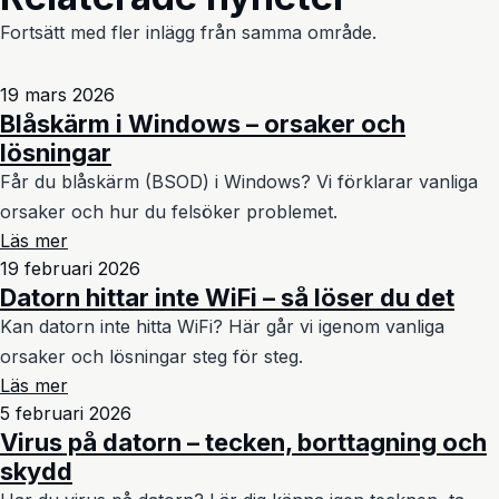
Fortsätt med fler inlägg från samma område.
19 mars 2026
Blåskärm i Windows – orsaker och
lösningar
Får du blåskärm (BSOD) i Windows? Vi förklarar vanliga
orsaker och hur du felsöker problemet.
Läs mer
19 februari 2026
Datorn hittar inte WiFi – så löser du det
Kan datorn inte hitta WiFi? Här går vi igenom vanliga
orsaker och lösningar steg för steg.
Läs mer
5 februari 2026
Virus på datorn – tecken, borttagning och
skydd