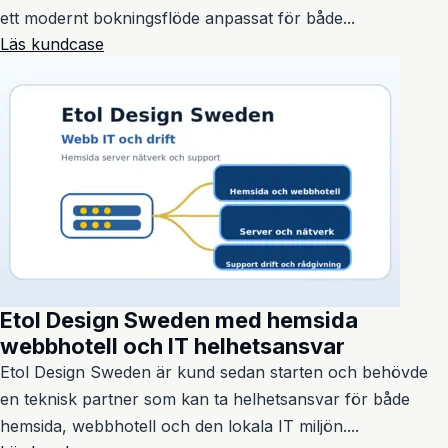
ett modernt bokningsflöde anpassat för både...
Läs kundcase
Etol Design Sweden med hemsida
webbhotell och IT helhetsansvar
Etol Design Sweden är kund sedan starten och behövde
en teknisk partner som kan ta helhetsansvar för både
hemsida, webbhotell och den lokala IT miljön....