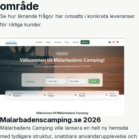
område
Se hur liknande frågor har omsatts i konkreta leveranser
för riktiga kunder.
Malarbadenscamping.se 2026
Mälarbadens Camping ville lansera en helt ny hemsida
med tydligare struktur, snabbare användarupplevelse och