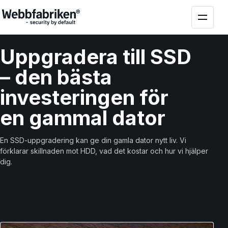
Uppgradera till SSD
– den bästa
investeringen för
en gammal dator
En SSD-uppgradering kan ge din gamla dator nytt liv. Vi
förklarar skillnaden mot HDD, vad det kostar och hur vi hjälper
dig.