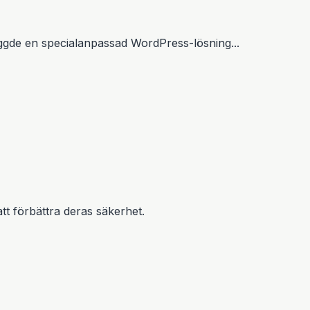
gde en specialanpassad WordPress-lösning...
tt förbättra deras säkerhet.