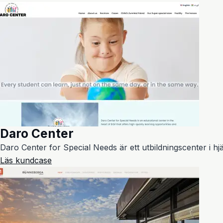
Daro Center
Daro Center for Special Needs är ett utbildningscenter i hjär
Läs kundcase