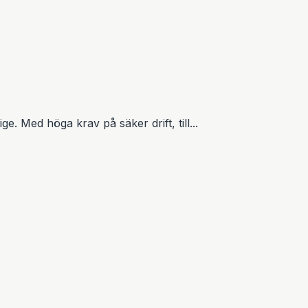
 Med höga krav på säker drift, till...