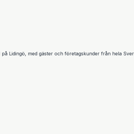
 Lidingö, med gäster och företagskunder från hela Sverige.