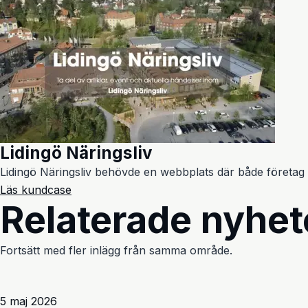
Lidingö Näringsliv
Lidingö Näringsliv behövde en webbplats där både företag
Läs kundcase
Relaterade nyhet
Fortsätt med fler inlägg från samma område.
5 maj 2026