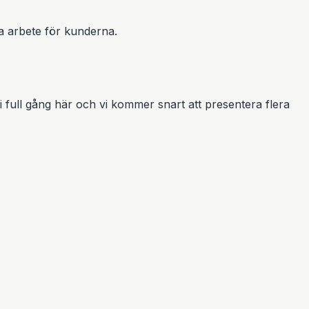
iga arbete för kunderna.
i full gång här och vi kommer snart att presentera flera