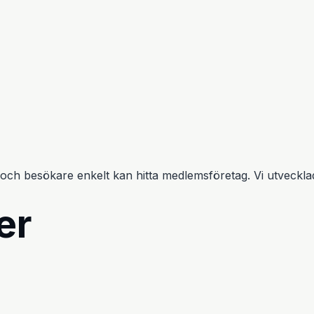
 och besökare enkelt kan hitta medlemsföretag. Vi utveck
er