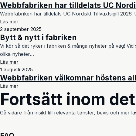
Webbfabriken har tilldelats UC Nordis
Webbfabriken har tilldelats UC Nordiskt Tillväxtsigill 2026.
Läs mer
2 september 2025
Bytt & nytt i fabriken
Vi kör så det ryker i fabriken & många nyheter på väg! Vid
olika nyheter…
Läs mer
1 augusti 2025
Webbfabriken välkomnar höstens all
Läs mer
Fortsätt inom de
Gå vidare från insikt till relevanta tjänster, bevis och mer
FAQ