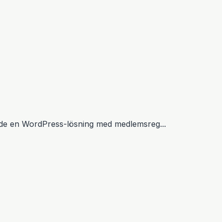
lade en WordPress-lösning med medlemsreg...