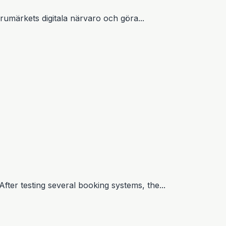
rumärkets digitala närvaro och göra...
er testing several booking systems, the...