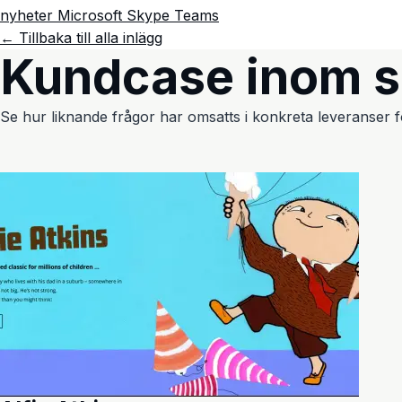
nyheter
Microsoft
Skype
Teams
← Tillbaka till alla inlägg
Kundcase inom 
Se hur liknande frågor har omsatts i konkreta leveranser fö