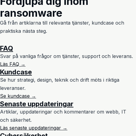
Fördjupa dig inom
ransomware
Gå från artiklarna till relevanta tjänster, kundcase och
praktiska nästa steg.
FAQ
Svar på vanliga frågor om tjänster, support och leverans.
Läs FAQ →
Kundcase
Se hur strategi, design, teknik och drift möts i riktiga
leveranser.
Se kundcase →
Senaste uppdateringar
Artiklar, uppdateringar och kommentarer om webb, IT
och säkerhet.
Läs senaste uppdateringar →
Cybersäkerhet