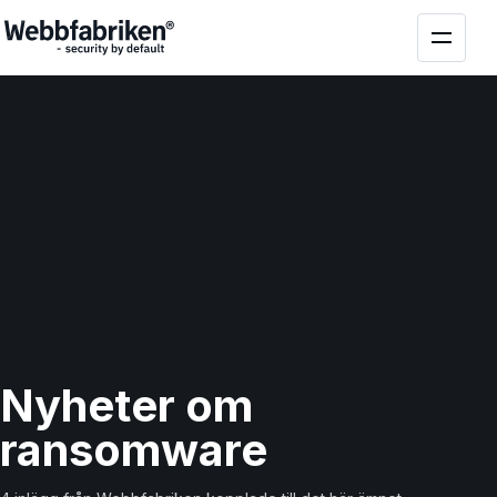
Nyheter om
ransomware