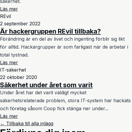
säkerhet.
Läs mer
REvil
2 september 2022
Är hackergruppen REvil tillbaka?
Förändring är en del av livet och ingenting förblir sig likt
för alltid. Hackargrupper är som farligast när de arbetar i
total tystnad.
Läs mer
IT-säkerhet
22 oktober 2020
Säkerhet under året som varit
Under året har det varit väldigt mycket
säkerhetsrelaterade problem, stora IT-system har hackats
och företag såsom Coop fick stänga ner under...
Läs mer
← Tillbaka till alla inlägg