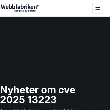
Nyheter om cve
2025 13223