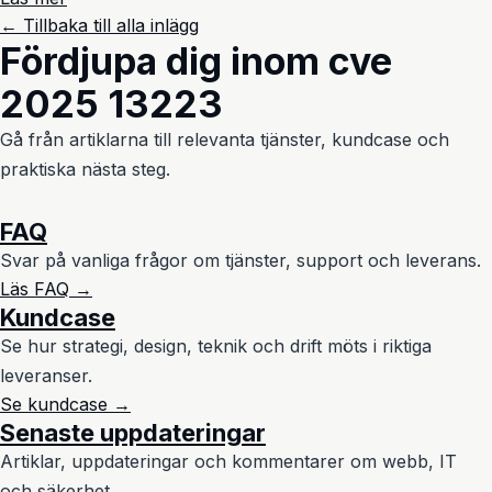
← Tillbaka till alla inlägg
Fördjupa dig inom cve
2025 13223
Gå från artiklarna till relevanta tjänster, kundcase och
praktiska nästa steg.
FAQ
Svar på vanliga frågor om tjänster, support och leverans.
Läs FAQ →
Kundcase
Se hur strategi, design, teknik och drift möts i riktiga
leveranser.
Se kundcase →
Senaste uppdateringar
Artiklar, uppdateringar och kommentarer om webb, IT
och säkerhet.