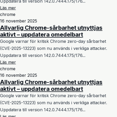
Uppdatera till version 142.0.7444.175/176...
Läs mer
chrome
16 november 2025
Allvarlig Chrome-sårbarhet utnyttjas
aktivt – uppdatera omedelbart
Google varnar för kritisk Chrome zero-day sårbarhet
(CVE-2025-13223) som nu används i verkliga attacker.
Uppdatera till version 142.0.7444.175/176...
Läs mer
chrome
16 november 2025
Allvarlig Chrome-sårbarhet utnyttjas
aktivt – uppdatera omedelbart
Google varnar för kritisk Chrome zero-day sårbarhet
(CVE-2025-13223) som nu används i verkliga attacker.
Uppdatera till version 142.0.7444.175/176...
Läs mer