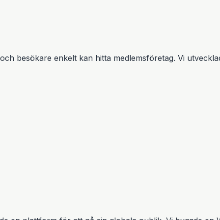
 och besökare enkelt kan hitta medlemsföretag. Vi utveck