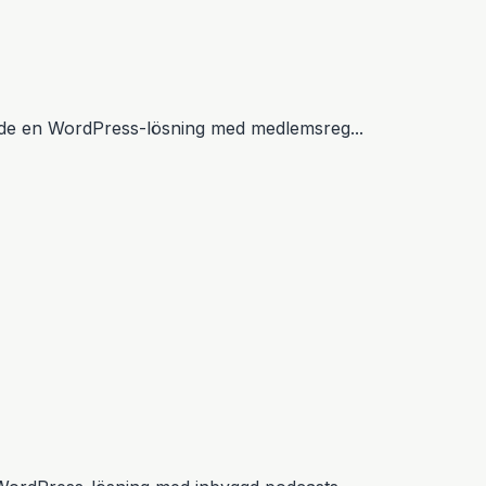
lade en WordPress-lösning med medlemsreg...