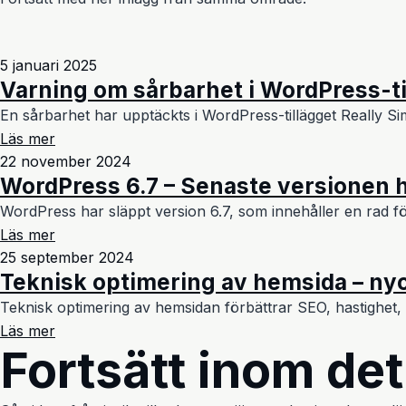
5 januari 2025
Varning om sårbarhet i WordPress-ti
En sårbarhet har upptäckts i WordPress-tillägget Really Sim
Läs mer
22 november 2024
WordPress 6.7 – Senaste versionen 
WordPress har släppt version 6.7, som innehåller en rad fö
Läs mer
25 september 2024
Teknisk optimering av hemsida – nyck
Teknisk optimering av hemsidan förbättrar SEO, hastighet, 
Läs mer
Fortsätt inom de