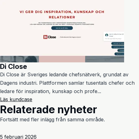
Di Close
Di Close är Sveriges ledande chefsnätverk, grundat av
Dagens industri. Plattformen samlar tusentals chefer och
ledare för inspiration, kunskap och profe...
Läs kundcase
Relaterade nyheter
Fortsätt med fler inlägg från samma område.
5 februari 2026