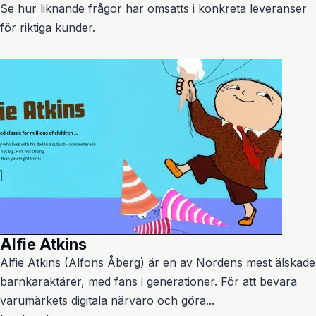
Se hur liknande frågor har omsatts i konkreta leveranser
för riktiga kunder.
Alfie Atkins
Alfie Atkins (Alfons Åberg) är en av Nordens mest älskade
barnkaraktärer, med fans i generationer. För att bevara
varumärkets digitala närvaro och göra...