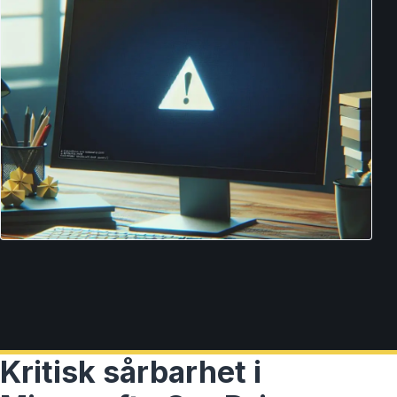
Kritisk sårbarhet i