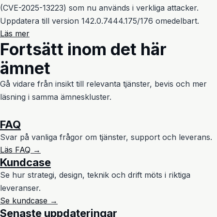
(CVE-2025-13223) som nu används i verkliga attacker.
Uppdatera till version 142.0.7444.175/176 omedelbart.
Läs mer
Fortsätt inom det här
ämnet
Gå vidare från insikt till relevanta tjänster, bevis och mer
läsning i samma ämneskluster.
FAQ
Svar på vanliga frågor om tjänster, support och leverans.
Läs FAQ →
Kundcase
Se hur strategi, design, teknik och drift möts i riktiga
leveranser.
Se kundcase →
Senaste uppdateringar