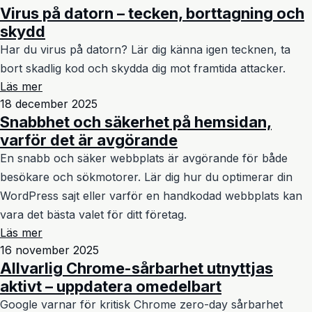
Virus på datorn – tecken, borttagning och
skydd
Har du virus på datorn? Lär dig känna igen tecknen, ta
bort skadlig kod och skydda dig mot framtida attacker.
Läs mer
18 december 2025
Snabbhet och säkerhet på hemsidan,
varför det är avgörande
En snabb och säker webbplats är avgörande för både
besökare och sökmotorer. Lär dig hur du optimerar din
WordPress sajt eller varför en handkodad webbplats kan
vara det bästa valet för ditt företag.
Läs mer
16 november 2025
Allvarlig Chrome-sårbarhet utnyttjas
aktivt – uppdatera omedelbart
Google varnar för kritisk Chrome zero-day sårbarhet