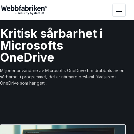
Kritisk sårbarhet i
Microsofts
OneDrive
Miljoner användare av Microsofts OneDrive har drabbats av en
sårbarhet i programmet, det är närmare bestämt filväljaren i
OneDrive som har gett...