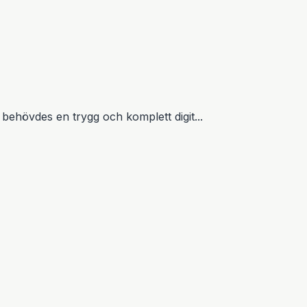
behövdes en trygg och komplett digit...