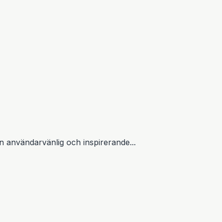
en användarvänlig och inspirerande...