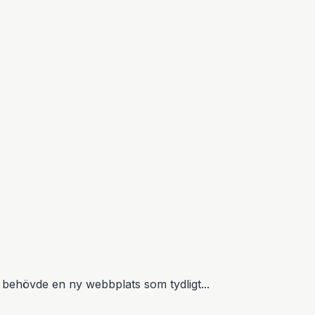
 behövde en ny webbplats som tydligt...