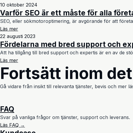
10 oktober 2024
Varför SEO är ett måste för alla före
SEO, eller sökmotoroptimering, är avgörande för att föret
Läs mer
22 augusti 2023
Fördelarna med bred support och ex
Att ha tillgång till bred support och expertis är en av de st
Läs mer
Fortsätt inom de
Gå vidare från insikt till relevanta tjänster, bevis och mer
FAQ
Svar på vanliga frågor om tjänster, support och leverans.
Läs FAQ →