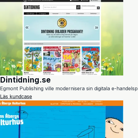
Dintidning.se
Egmont Publishing ville modernisera sin digitala e-handels
Läs kundcase