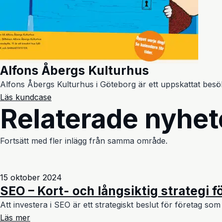
Alfons Åbergs Kulturhus
Alfons Åbergs Kulturhus i Göteborg är ett uppskattat besö
Läs kundcase
Relaterade nyhet
Fortsätt med fler inlägg från samma område.
15 oktober 2024
SEO – Kort- och långsiktig strategi 
Att investera i SEO är ett strategiskt beslut för företag som 
Läs mer