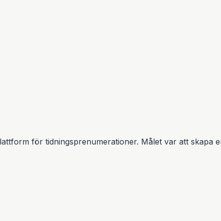
plattform för tidningsprenumerationer. Målet var att skapa 