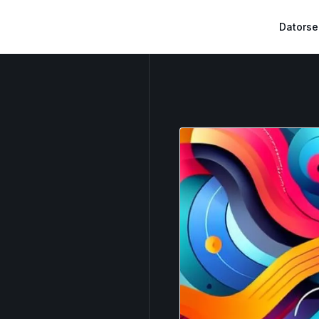
Datorse