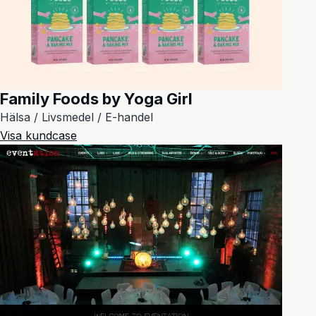
Family Foods by Yoga Girl
Hälsa / Livsmedel / E-handel
Visa kundcase