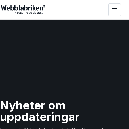
Nyheter om
uppdateringar