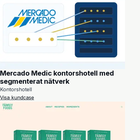
Mercado Medic kontorshotell med
segmenterat nätverk
Kontorshotell
Visa kundcase