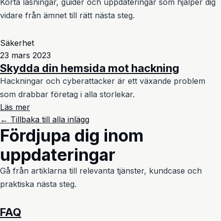
Korta läsningar, guider och uppdateringar som hjälper dig
vidare från ämnet till rätt nästa steg.
Säkerhet
23 mars 2023
Skydda din hemsida mot hackning
Hackningar och cyberattacker är ett växande problem
som drabbar företag i alla storlekar.
Läs mer
← Tillbaka till alla inlägg
Fördjupa dig inom
uppdateringar
Gå från artiklarna till relevanta tjänster, kundcase och
praktiska nästa steg.
FAQ