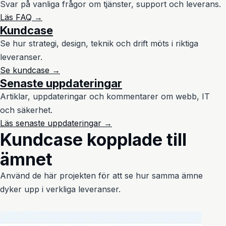
Svar på vanliga frågor om tjänster, support och leverans.
Läs FAQ →
Kundcase
Se hur strategi, design, teknik och drift möts i riktiga
leveranser.
Se kundcase →
Senaste uppdateringar
Artiklar, uppdateringar och kommentarer om webb, IT
och säkerhet.
Läs senaste uppdateringar →
Kundcase kopplade till
ämnet
Använd de här projekten för att se hur samma ämne
dyker upp i verkliga leveranser.