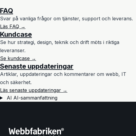
FAQ
Svar på vanliga frågor om tjänster, support och leverans.
Läs FAQ →
Kundcase
Se hur strategi, design, teknik och drift möts i riktiga
leveranser.
Se kundcase →
Senaste uppdateringar
Artiklar, uppdateringar och kommentarer om webb, IT
och säkerhet.
Läs senaste uppdateringar →
AI
AI-sammanfattning