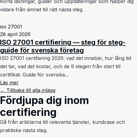
Korta läsningar, guider och uppdateringar som hjälper dig
vidare från ämnet till rätt nästa steg.
iso 27001
28 april 2026
ISO 27001 certifiering — steg för steg-
guide för svenska företag
ISO 27001 certifiering 2026: vad det innebär, hur lång tid
det tar, vad det kostar, och de 9 stegen från start till
certifikat. Guide för svenska...
Läs mer
← Tillbaka till alla inlägg
Fördjupa dig inom
certifiering
Gå från artiklarna till relevanta tjänster, kundcase och
praktiska nästa steg.