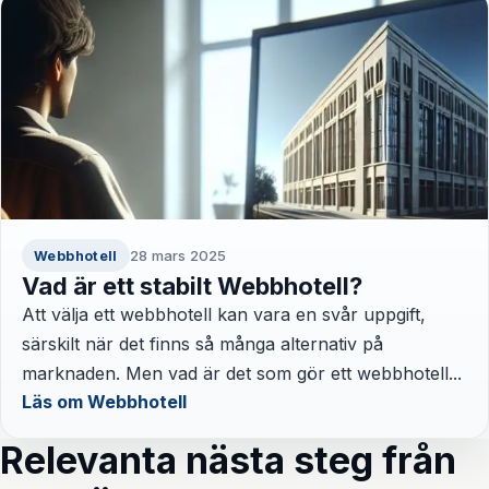
28 mars 2025
Webbhotell
Vad är ett stabilt Webbhotell?
Att välja ett webbhotell kan vara en svår uppgift,
särskilt när det finns så många alternativ på
marknaden. Men vad är det som gör ett webbhotell...
Läs om Webbhotell
Relevanta nästa steg från