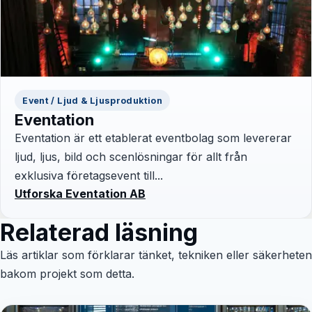
Event / Ljud & Ljusproduktion
Eventation
Eventation är ett etablerat eventbolag som levererar
ljud, ljus, bild och scenlösningar för allt från
exklusiva företagsevent till...
Utforska Eventation AB
Relaterad läsning
Läs artiklar som förklarar tänket, tekniken eller säkerheten
bakom projekt som detta.