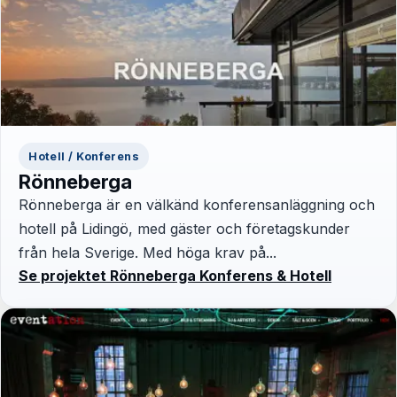
Hotell / Konferens
Rönneberga
Rönneberga är en välkänd konferensanläggning och
hotell på Lidingö, med gäster och företagskunder
från hela Sverige. Med höga krav på...
Se projektet Rönneberga Konferens & Hotell