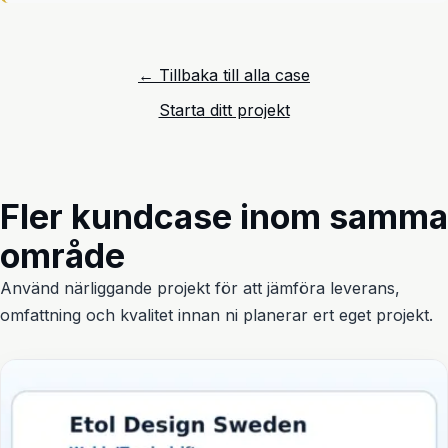
← Tillbaka till alla case
Starta ditt projekt
Fler kundcase inom samma
område
Använd närliggande projekt för att jämföra leverans,
omfattning och kvalitet innan ni planerar ert eget projekt.