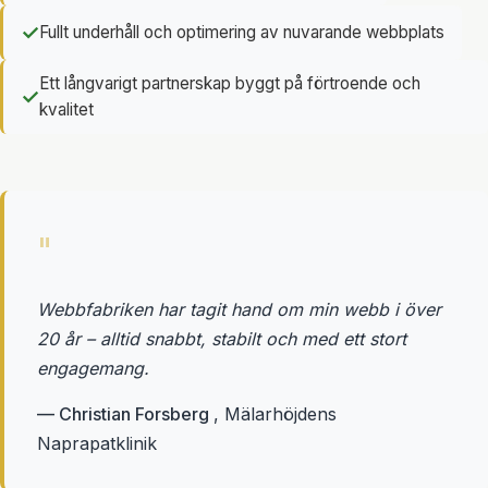
✓
Fullt underhåll och optimering av nuvarande webbplats
Ett långvarigt partnerskap byggt på förtroende och
✓
kvalitet
"
Webbfabriken har tagit hand om min webb i över
20 år – alltid snabbt, stabilt och med ett stort
engagemang.
— Christian Forsberg
, Mälarhöjdens
Naprapatklinik