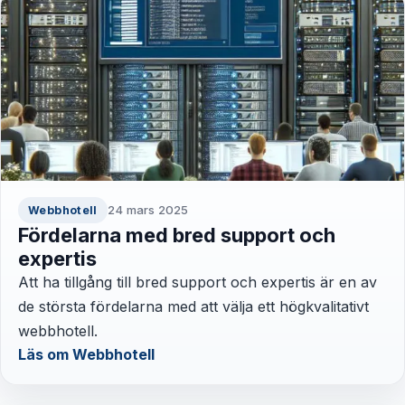
24 mars 2025
Webbhotell
Fördelarna med bred support och
expertis
Att ha tillgång till bred support och expertis är en av
de största fördelarna med att välja ett högkvalitativt
webbhotell.
Läs om Webbhotell