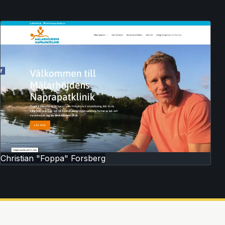
Christian "Foppa" Forsberg