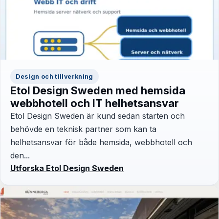
Design och tillverkning
Etol Design Sweden med hemsida
webbhotell och IT helhetsansvar
Etol Design Sweden är kund sedan starten och
behövde en teknisk partner som kan ta
helhetsansvar för både hemsida, webbhotell och
den...
Utforska Etol Design Sweden