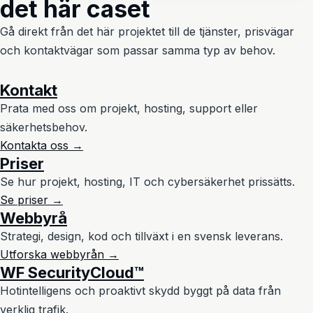
det här caset
Gå direkt från det här projektet till de tjänster, prisvägar
och kontaktvägar som passar samma typ av behov.
Kontakt
Prata med oss om projekt, hosting, support eller
säkerhetsbehov.
Kontakta oss →
Priser
Se hur projekt, hosting, IT och cybersäkerhet prissätts.
Se priser →
Webbyrå
Strategi, design, kod och tillväxt i en svensk leverans.
Utforska webbyrån →
WF SecurityCloud™
Hotintelligens och proaktivt skydd byggt på data från
verklig trafik.