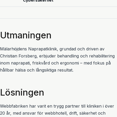
Cybersäkerhet
Utmaningen
Mälarhöjdens Naprapatklinik, grundad och driven av
Christian Forsberg, erbjuder behandling och rehabilitering
inom naprapati, friskvård och ergonomi – med fokus på
hållbar hälsa och långsiktiga resultat.
Lösningen
Webbfabriken har varit en trygg partner till kliniken i över
20 år, med ansvar för webbhotell, drift, säkerhet och