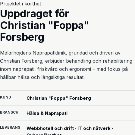
Projektet i korthet
Uppdraget för
Christian "Foppa"
Forsberg
Mälarhöjdens Naprapatklinik, grundad och driven av
Christian Forsberg, erbjuder behandling och rehabilitering
inom naprapati, friskvård och ergonomi – med fokus på
hållbar hälsa och långsiktiga resultat.
KUND
Christian "Foppa" Forsberg
BRANSCH
Hälsa & Naprapati
LEVERANS
Webbhotell och drift · IT och nätverk ·