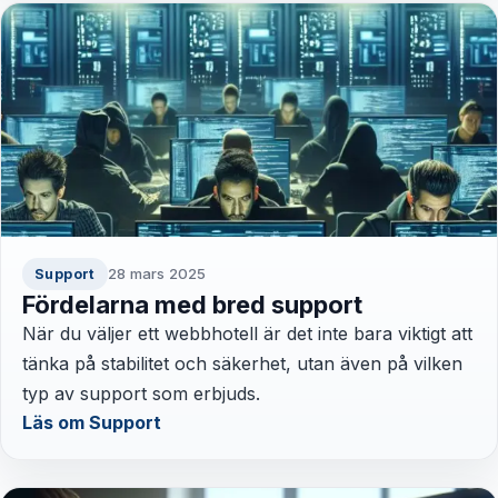
28 mars 2025
Support
Fördelarna med bred support
När du väljer ett webbhotell är det inte bara viktigt att
tänka på stabilitet och säkerhet, utan även på vilken
typ av support som erbjuds.
Läs om Support