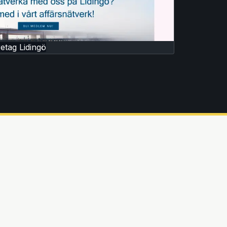
etag Lidingö