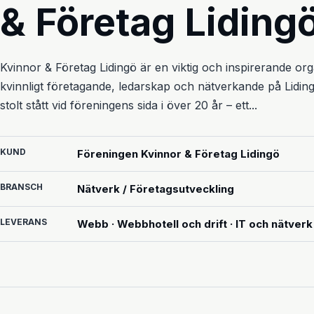
& Företag Liding
Kvinnor & Företag Lidingö är en viktig och inspirerande or
kvinnligt företagande, ledarskap och nätverkande på Lidi
stolt stått vid föreningens sida i över 20 år – ett...
KUND
Föreningen Kvinnor & Företag Lidingö
BRANSCH
Nätverk / Företagsutveckling
LEVERANS
Webb · Webbhotell och drift · IT och nätverk