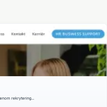
enom rekrytering...