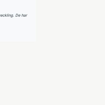
veckling. De har