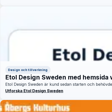
Design och tillverkning
Etol Design Sweden med hemsida w
Etol Design Sweden är kund sedan starten och behövde 
Utforska Etol Design Sweden