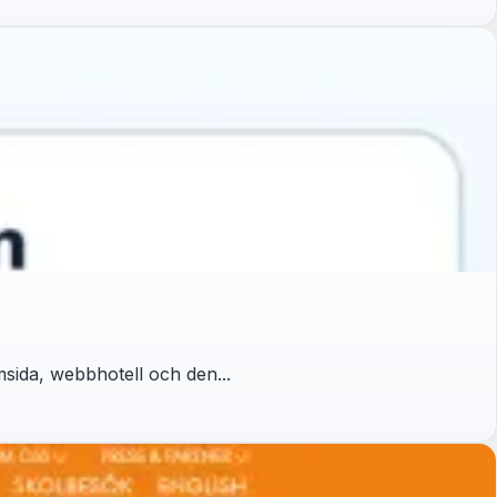
sida, webbhotell och den...