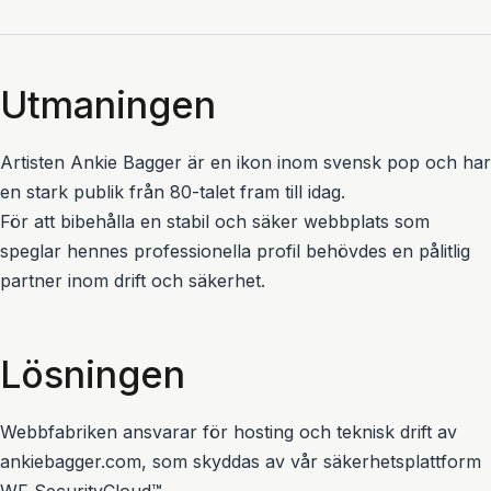
Utmaningen
Artisten Ankie Bagger är en ikon inom svensk pop och har
en stark publik från 80-talet fram till idag.
För att bibehålla en stabil och säker webbplats som
speglar hennes professionella profil behövdes en pålitlig
partner inom drift och säkerhet.
Lösningen
Webbfabriken ansvarar för hosting och teknisk drift av
ankiebagger.com, som skyddas av vår säkerhetsplattform