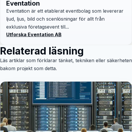
Eventation
Eventation är ett etablerat eventbolag som levererar
ljud, ljus, bild och scenlösningar för allt från
exklusiva företagsevent till...
Utforska Eventation AB
Relaterad läsning
Läs artiklar som förklarar tänket, tekniken eller säkerheten
bakom projekt som detta.