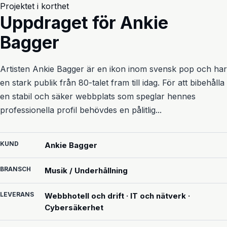
Projektet i korthet
Uppdraget för Ankie
Bagger
Artisten Ankie Bagger är en ikon inom svensk pop och har
en stark publik från 80-talet fram till idag. För att bibehålla
en stabil och säker webbplats som speglar hennes
professionella profil behövdes en pålitlig...
KUND
Ankie Bagger
BRANSCH
Musik / Underhållning
LEVERANS
Webbhotell och drift · IT och nätverk ·
Cybersäkerhet