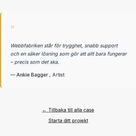
"
Webbfabriken står för trygghet, snabb support
och en säker lösning som gör att allt bara fungerar
– precis som det ska.
— Ankie Bagger
, Artist
← Tillbaka till alla case
Starta ditt projekt