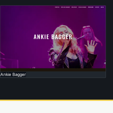
Ankie Bagger