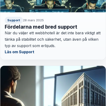
28 mars 2025
Support
Fördelarna med bred support
När du väljer ett webbhotell är det inte bara viktigt att
tänka på stabilitet och säkerhet, utan även på vilken
typ av support som erbjuds.
Läs om Support