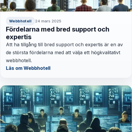
24 mars 2025
Webbhotell
Fördelarna med bred support och
expertis
Att ha tillgång till bred support och expertis är en av
de största fördelarna med att välja ett högkvalitativt
webbhotell.
Läs om Webbhotell