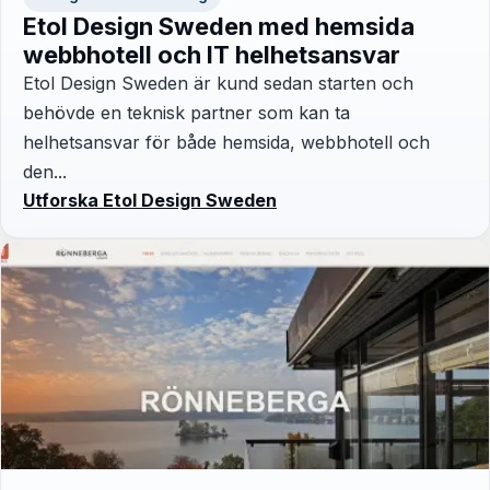
Etol Design Sweden med hemsida
webbhotell och IT helhetsansvar
Etol Design Sweden är kund sedan starten och
behövde en teknisk partner som kan ta
helhetsansvar för både hemsida, webbhotell och
den...
Utforska Etol Design Sweden