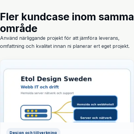
Fler kundcase inom samma
område
Använd närliggande projekt för att jämföra leverans,
omfattning och kvalitet innan ni planerar ert eget projekt.
Design och tillverkning