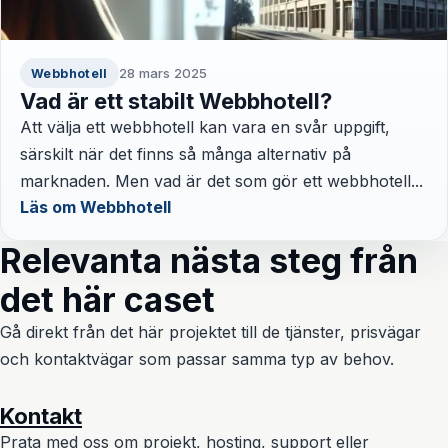
28 mars 2025
Webbhotell
Vad är ett stabilt Webbhotell?
Att välja ett webbhotell kan vara en svår uppgift,
särskilt när det finns så många alternativ på
marknaden. Men vad är det som gör ett webbhotell...
Läs om Webbhotell
Relevanta nästa steg från
det här caset
Gå direkt från det här projektet till de tjänster, prisvägar
och kontaktvägar som passar samma typ av behov.
Kontakt
Prata med oss om projekt, hosting, support eller