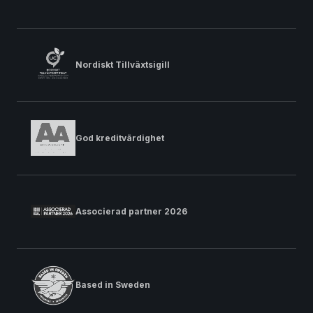
Nordiskt Tillväxtsigill
God kreditvärdighet
Associerad partner 2026
Based in Sweden