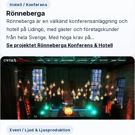
Hotell / Konferens
Rönneberga
Rönneberga är en välkänd konferensanläggning och
hotell på Lidingö, med gäster och företagskunder
från hela Sverige. Med höga krav på...
Se projektet Rönneberga Konferens & Hotell
Event / Ljud & Ljusproduktion