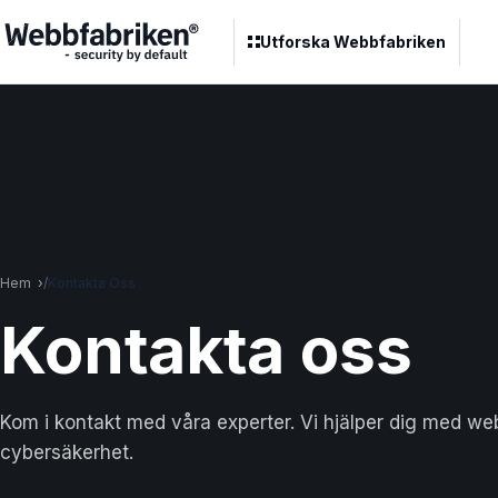
Utforska Webbfabriken
Hem
Kontakta Oss
Kontakta
oss
Kom i kontakt med våra experter. Vi hjälper dig med we
cybersäkerhet.