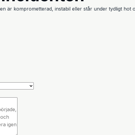
n är komprometterad, instabil eller står under tydligt hot 