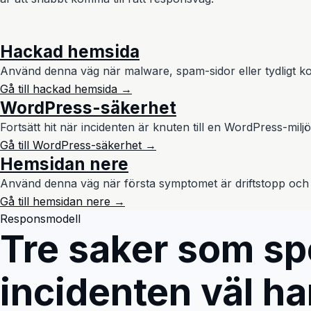
Hackad hemsida
Använd denna väg när malware, spam-sidor eller tydligt ko
Gå till hackad hemsida →
WordPress-säkerhet
Fortsätt hit när incidenten är knuten till en WordPress-mil
Gå till WordPress-säkerhet →
Hemsidan nere
Använd denna väg när första symptomet är driftstopp och 
Gå till hemsidan nere →
Responsmodell
Tre saker som spe
incidenten väl ha