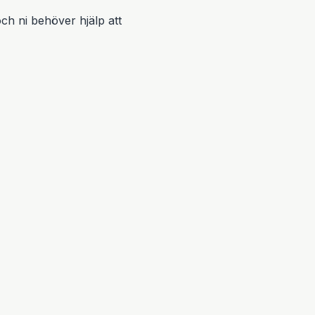
och ni behöver hjälp att