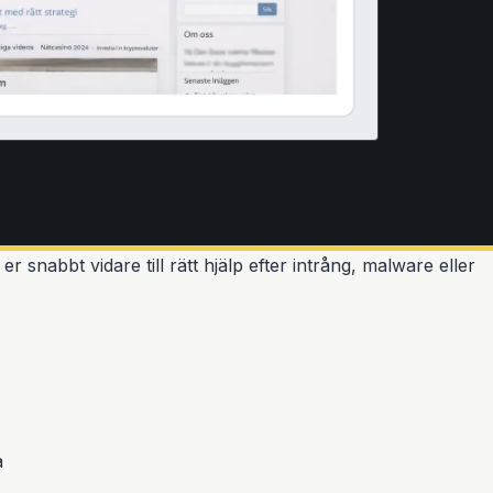
 snabbt vidare till rätt hjälp efter intrång, malware eller
a