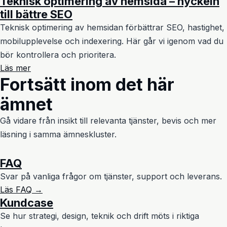
Teknisk optimering av hemsida – nyckeln
till bättre SEO
Teknisk optimering av hemsidan förbättrar SEO, hastighet,
mobilupplevelse och indexering. Här går vi igenom vad du
bör kontrollera och prioritera.
Läs mer
Fortsätt inom det här
ämnet
Gå vidare från insikt till relevanta tjänster, bevis och mer
läsning i samma ämneskluster.
FAQ
Svar på vanliga frågor om tjänster, support och leverans.
Läs FAQ →
Kundcase
Se hur strategi, design, teknik och drift möts i riktiga