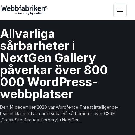
Allvarliga
sårbarheter i
NextGen Gallery
påverkar över 800
000 WordPress-
webbplatser
Den 14 december 2020 var Wordfence Threat Intelligence-
teamet klar med att undersöka två sårbarheter över CSRF
(Cross-Site Request Forgery) i NextGen...