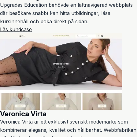
Upgrades Education behövde en lättnavigerad webbplats
där besökare snabbt kan hitta utbildningar, läsa
kursinnehåll och boka direkt på sidan.
Läs kundcase
Veronica Virta
Veronica Virta är ett exklusivt svenskt modemärke som
kombinerar elegans, kvalitet och hållbarhet. Webbfabriken