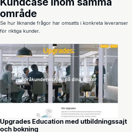
Kundcase inom samma
område
Se hur liknande frågor har omsatts i konkreta leveranser
för riktiga kunder.
Upgrades Education med utbildningssajt
och bokning