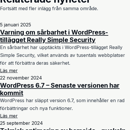
Fortsätt med fler inlägg från samma område.
5 januari 2025
Varning om sårbarhet i WordPress-
tillägget Really Simple Security
En sårbarhet har upptäckts i WordPress-tillägget Really
Simple Security, vilket används av tusentals webbplatser
för att förbättra deras säkerhet.
Läs mer
22 november 2024
WordPress 6.7 – Senaste versionen har
kommit
WordPress har släppt version 6.7, som innehåller en rad
förbättringar och nya funktioner.
Läs mer
25 september 2024