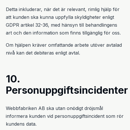
Detta inkluderar, när det är relevant, rimlig hjälp för
att kunden ska kunna uppfylla skyldigheter enligt
GDPR artikel 32-36, med hänsyn till behandlingens
art och den information som finns tillgänglig för oss.
Om hjälpen kräver omfattande arbete utöver avtalad
nivå kan det debiteras enligt avtal.
10.
Personuppgiftsincidenter
Webbfabriken AB ska utan onödigt dröjsmål
informera kunden vid personuppgiftsincident som rör
kundens data.