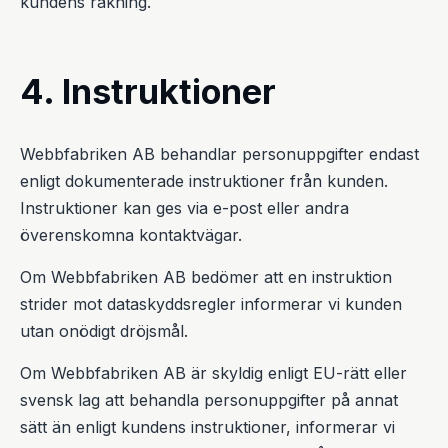
kundens räkning.
4. Instruktioner
Webbfabriken AB behandlar personuppgifter endast
enligt dokumenterade instruktioner från kunden.
Instruktioner kan ges via e-post eller andra
överenskomna kontaktvägar.
Om Webbfabriken AB bedömer att en instruktion
strider mot dataskyddsregler informerar vi kunden
utan onödigt dröjsmål.
Om Webbfabriken AB är skyldig enligt EU-rätt eller
svensk lag att behandla personuppgifter på annat
sätt än enligt kundens instruktioner, informerar vi