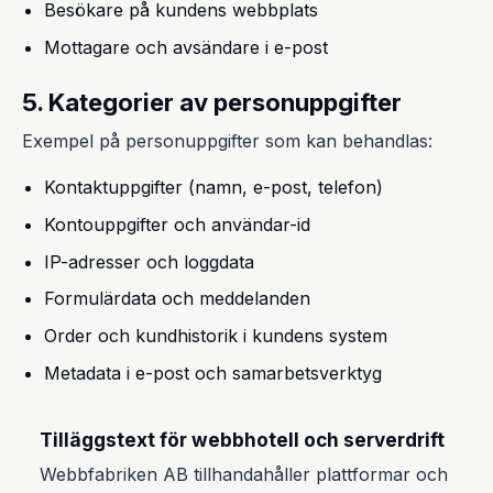
Besökare på kundens webbplats
Mottagare och avsändare i e-post
5. Kategorier av personuppgifter
Exempel på personuppgifter som kan behandlas:
Kontaktuppgifter (namn, e-post, telefon)
Kontouppgifter och användar-id
IP-adresser och loggdata
Formulärdata och meddelanden
Order och kundhistorik i kundens system
Metadata i e-post och samarbetsverktyg
Tilläggstext för webbhotell och serverdrift
Webbfabriken AB tillhandahåller plattformar och