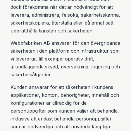
dock förekomma när det är nödvändigt för att
leverera, administrera, felsöka, säkerhetsskanna,
säkerhetskopiera, återställa eller på annat sätt
upprätthålla tjänsten och säkerheten.
Webbfabriken AB ansvarar för den övergripande
säkerheten i den plattform och infrastruktur som
vi levererar, till exempel operativ drift,
grundläggande skydd, övervakning, loggning och
säkerhetsåtgärder.
Kunden ansvarar för att säkerheten i kundens
applikationer, konton, behörigheter, innehåll och
konfigurationer är tillräcklig för de
personuppgifter som kunden väljer att behandla,
inklusive att endast behandla personuppgifter
som är nödvändiga och att använda lämpliga