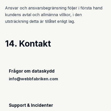
Ansvar och ansvarsbegränsning följer i första hand
kundens avtal och allmänna villkor, i den
utsträckning detta är tillåtet enligt lag.
14. Kontakt
Frågor om dataskydd
info@webbfabriken.com
Support & Incidenter