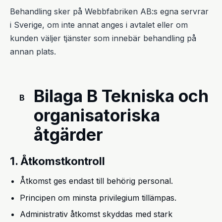
Behandling sker på Webbfabriken AB:s egna servrar
i Sverige, om inte annat anges i avtalet eller om
kunden väljer tjänster som innebär behandling på
annan plats.
Bilaga B Tekniska och
B
organisatoriska
åtgärder
1. Åtkomstkontroll
Åtkomst ges endast till behörig personal.
Principen om minsta privilegium tillämpas.
Administrativ åtkomst skyddas med stark