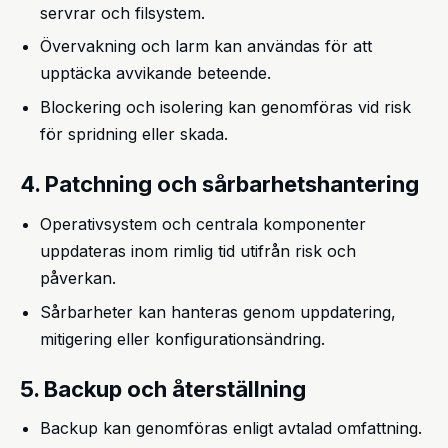
servrar och filsystem.
Övervakning och larm kan användas för att
upptäcka avvikande beteende.
Blockering och isolering kan genomföras vid risk
för spridning eller skada.
4. Patchning och sårbarhetshantering
Operativsystem och centrala komponenter
uppdateras inom rimlig tid utifrån risk och
påverkan.
Sårbarheter kan hanteras genom uppdatering,
mitigering eller konfigurationsändring.
5. Backup och återställning
Backup kan genomföras enligt avtalad omfattning.