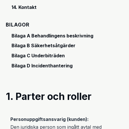
14. Kontakt
BILAGOR
Bilaga A Behandlingens beskrivning
Bilaga B Säkerhetsåtgärder
Bilaga C Underbiträden
Bilaga D Incidenthantering
1. Parter och roller
Personuppgiftsansvarig (kunden):
Den juridiska person som ingått avtal med