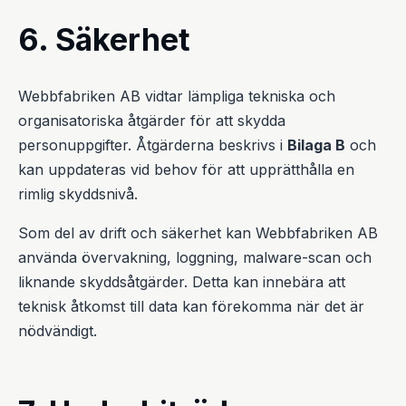
6. Säkerhet
Webbfabriken AB vidtar lämpliga tekniska och
organisatoriska åtgärder för att skydda
personuppgifter. Åtgärderna beskrivs i
Bilaga B
och
kan uppdateras vid behov för att upprätthålla en
rimlig skyddsnivå.
Som del av drift och säkerhet kan Webbfabriken AB
använda övervakning, loggning, malware-scan och
liknande skyddsåtgärder. Detta kan innebära att
teknisk åtkomst till data kan förekomma när det är
nödvändigt.