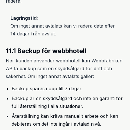
radera.
Lagringstid:
Om inget annat avtalats kan vi radera data efter
14 dagar från avslut.
11.1 Backup för webbhotell
När kunden använder webbhotell kan Webbfabriken
AB ta backup som en skyddsåtgärd för drift och
säkerhet. Om inget annat avtalats gäller:
Backup sparas i upp till 7 dagar.
Backup är en skyddsåtgärd och inte en garanti för
full återställning i alla situationer.
Återställning kan kräva manuellt arbete och kan
debiteras om det inte ingår i avtalad nivå.