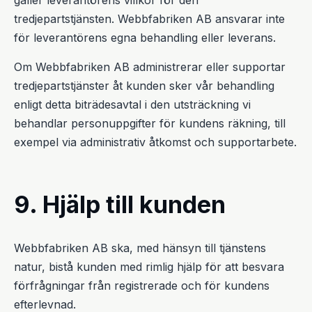
tredjepartstjänsten. Webbfabriken AB ansvarar inte
för leverantörens egna behandling eller leverans.
Om Webbfabriken AB administrerar eller supportar
tredjepartstjänster åt kunden sker vår behandling
enligt detta biträdesavtal i den utsträckning vi
behandlar personuppgifter för kundens räkning, till
exempel via administrativ åtkomst och supportarbete.
9. Hjälp till kunden
Webbfabriken AB ska, med hänsyn till tjänstens
natur, bistå kunden med rimlig hjälp för att besvara
förfrågningar från registrerade och för kundens
efterlevnad.