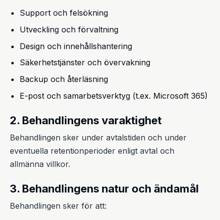
Support och felsökning
Utveckling och förvaltning
Design och innehållshantering
Säkerhetstjänster och övervakning
Backup och återläsning
E-post och samarbetsverktyg (t.ex. Microsoft 365)
2. Behandlingens varaktighet
Behandlingen sker under avtalstiden och under
eventuella retentionperioder enligt avtal och
allmänna villkor.
3. Behandlingens natur och ändamål
Behandlingen sker för att: