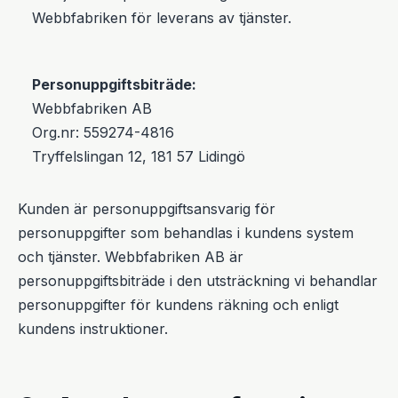
Webbfabriken för leverans av tjänster.
Personuppgiftsbiträde:
Webbfabriken AB
Org.nr: 559274-4816
Tryffelslingan 12, 181 57 Lidingö
Kunden är personuppgiftsansvarig för
personuppgifter som behandlas i kundens system
och tjänster. Webbfabriken AB är
personuppgiftsbiträde i den utsträckning vi behandlar
personuppgifter för kundens räkning och enligt
kundens instruktioner.