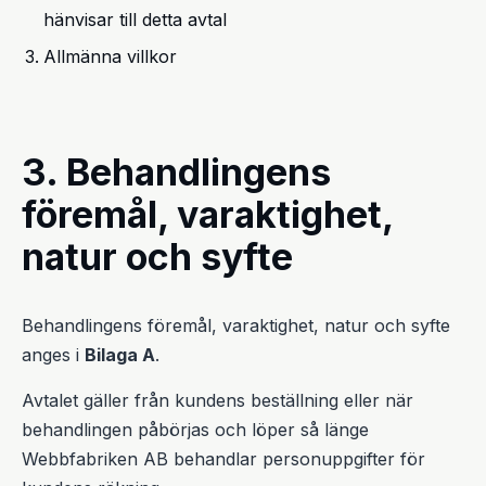
hänvisar till detta avtal
Allmänna villkor
3. Behandlingens
föremål, varaktighet,
natur och syfte
Behandlingens föremål, varaktighet, natur och syfte
anges i
Bilaga A
.
Avtalet gäller från kundens beställning eller när
behandlingen påbörjas och löper så länge
Webbfabriken AB behandlar personuppgifter för