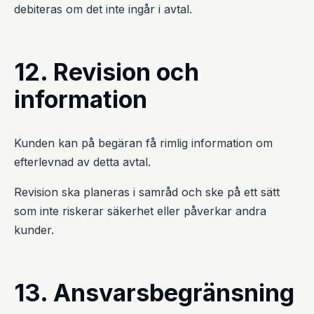
debiteras om det inte ingår i avtal.
12. Revision och
information
Kunden kan på begäran få rimlig information om
efterlevnad av detta avtal.
Revision ska planeras i samråd och ske på ett sätt
som inte riskerar säkerhet eller påverkar andra
kunder.
13. Ansvarsbegränsning