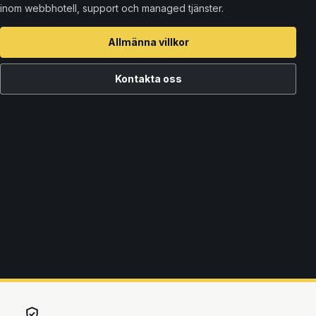
inom webbhotell, support och managed tjänster.
Allmänna villkor
Kontakta oss