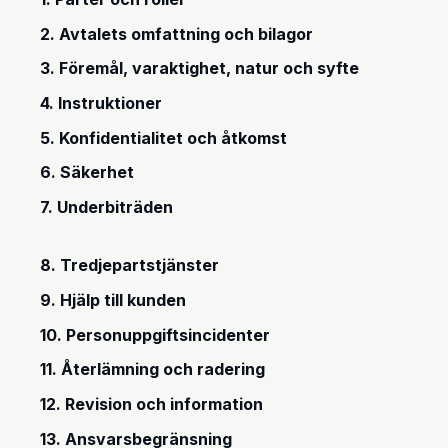
2. Avtalets omfattning och bilagor
3. Föremål, varaktighet, natur och syfte
4. Instruktioner
5. Konfidentialitet och åtkomst
6. Säkerhet
7. Underbiträden
8. Tredjepartstjänster
9. Hjälp till kunden
10. Personuppgiftsincidenter
11. Återlämning och radering
12. Revision och information
13. Ansvarsbegränsning