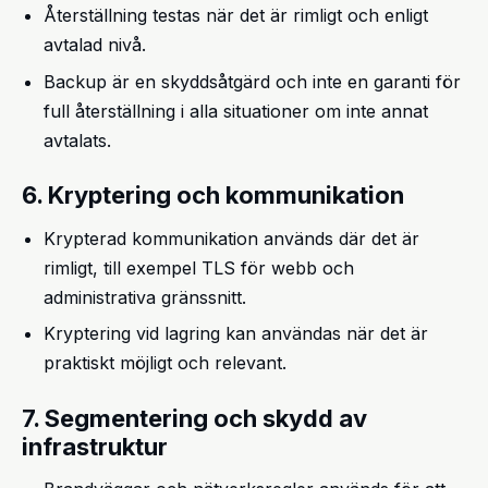
Återställning testas när det är rimligt och enligt
avtalad nivå.
Backup är en skyddsåtgärd och inte en garanti för
full återställning i alla situationer om inte annat
avtalats.
6. Kryptering och kommunikation
Krypterad kommunikation används där det är
rimligt, till exempel TLS för webb och
administrativa gränssnitt.
Kryptering vid lagring kan användas när det är
praktiskt möjligt och relevant.
7. Segmentering och skydd av
infrastruktur