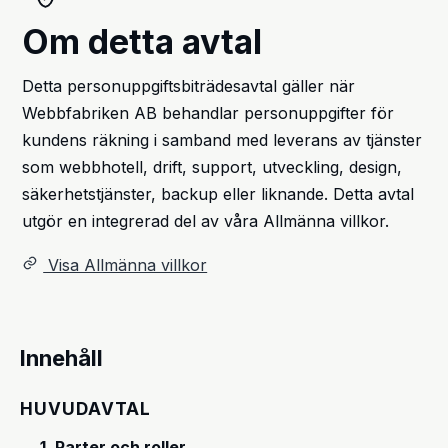
Om detta avtal
Detta personuppgiftsbiträdesavtal gäller när
Webbfabriken AB behandlar personuppgifter för
kundens räkning i samband med leverans av tjänster
som webbhotell, drift, support, utveckling, design,
säkerhetstjänster, backup eller liknande. Detta avtal
utgör en integrerad del av våra Allmänna villkor.
Visa Allmänna villkor
Innehåll
HUVUDAVTAL
1. Parter och roller