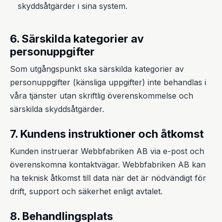
skyddsåtgärder i sina system.
6. Särskilda kategorier av
personuppgifter
Som utgångspunkt ska särskilda kategorier av
personuppgifter (känsliga uppgifter) inte behandlas i
våra tjänster utan skriftlig överenskommelse och
särskilda skyddsåtgärder.
7. Kundens instruktioner och åtkomst
Kunden instruerar Webbfabriken AB via e-post och
överenskomna kontaktvägar. Webbfabriken AB kan
ha teknisk åtkomst till data när det är nödvändigt för
drift, support och säkerhet enligt avtalet.
8. Behandlingsplats