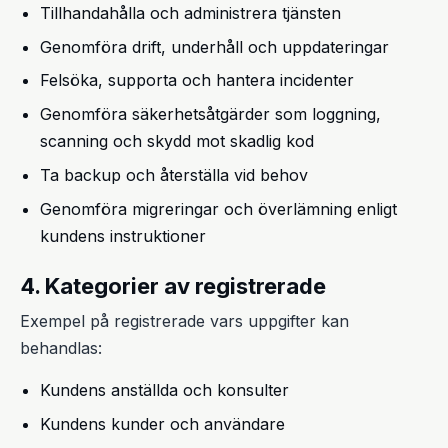
Tillhandahålla och administrera tjänsten
Genomföra drift, underhåll och uppdateringar
Felsöka, supporta och hantera incidenter
Genomföra säkerhetsåtgärder som loggning,
scanning och skydd mot skadlig kod
Ta backup och återställa vid behov
Genomföra migreringar och överlämning enligt
kundens instruktioner
4. Kategorier av registrerade
Exempel på registrerade vars uppgifter kan
behandlas:
Kundens anställda och konsulter
Kundens kunder och användare