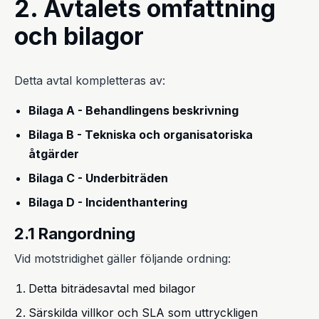
2. Avtalets omfattning
och bilagor
Detta avtal kompletteras av:
Bilaga A - Behandlingens beskrivning
Bilaga B - Tekniska och organisatoriska
åtgärder
Bilaga C - Underbiträden
Bilaga D - Incidenthantering
2.1 Rangordning
Vid motstridighet gäller följande ordning:
Detta biträdesavtal med bilagor
Särskilda villkor och SLA som uttryckligen