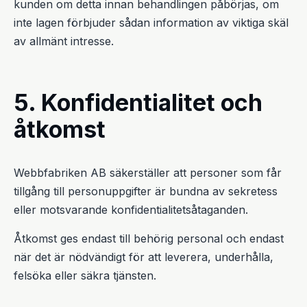
kunden om detta innan behandlingen påbörjas, om
inte lagen förbjuder sådan information av viktiga skäl
av allmänt intresse.
5. Konfidentialitet och
åtkomst
Webbfabriken AB säkerställer att personer som får
tillgång till personuppgifter är bundna av sekretess
eller motsvarande konfidentialitetsåtaganden.
Åtkomst ges endast till behörig personal och endast
när det är nödvändigt för att leverera, underhålla,
felsöka eller säkra tjänsten.