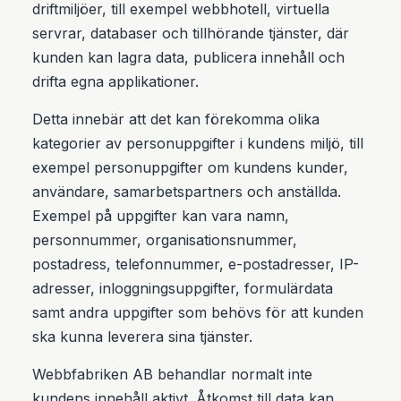
driftmiljöer, till exempel webbhotell, virtuella
servrar, databaser och tillhörande tjänster, där
kunden kan lagra data, publicera innehåll och
drifta egna applikationer.
Detta innebär att det kan förekomma olika
kategorier av personuppgifter i kundens miljö, till
exempel personuppgifter om kundens kunder,
användare, samarbetspartners och anställda.
Exempel på uppgifter kan vara namn,
personnummer, organisationsnummer,
postadress, telefonnummer, e-postadresser, IP-
adresser, inloggningsuppgifter, formulärdata
samt andra uppgifter som behövs för att kunden
ska kunna leverera sina tjänster.
Webbfabriken AB behandlar normalt inte
kundens innehåll aktivt. Åtkomst till data kan