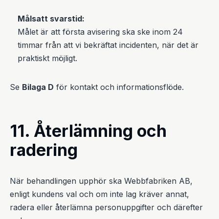
Målsatt svarstid:
Målet är att första avisering ska ske inom 24
timmar från att vi bekräftat incidenten, när det är
praktiskt möjligt.
Se
Bilaga D
för kontakt och informationsflöde.
11. Återlämning och
radering
När behandlingen upphör ska Webbfabriken AB,
enligt kundens val och om inte lag kräver annat,
radera eller återlämna personuppgifter och därefter