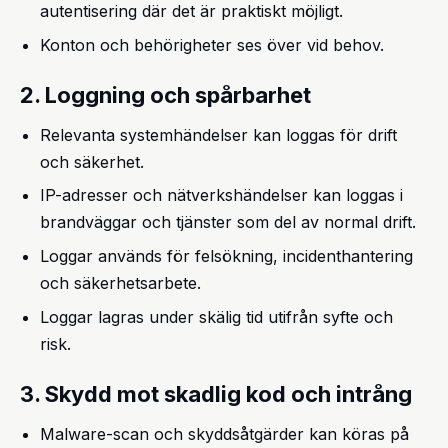
autentisering där det är praktiskt möjligt.
Konton och behörigheter ses över vid behov.
2. Loggning och spårbarhet
Relevanta systemhändelser kan loggas för drift
och säkerhet.
IP-adresser och nätverkshändelser kan loggas i
brandväggar och tjänster som del av normal drift.
Loggar används för felsökning, incidenthantering
och säkerhetsarbete.
Loggar lagras under skälig tid utifrån syfte och
risk.
3. Skydd mot skadlig kod och intrång
Malware-scan och skyddsåtgärder kan köras på