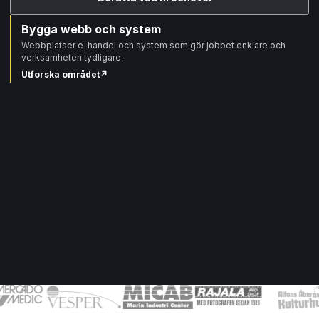
Bygga webb och system
Webbplatser e-handel och system som gör jobbet enklare och
verksamheten tydligare.
Utforska området
↗