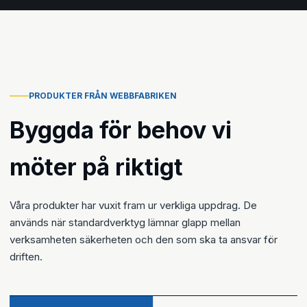
PRODUKTER FRÅN WEBBFABRIKEN
Byggda för behov vi
möter på riktigt
Våra produkter har vuxit fram ur verkliga uppdrag. De
används när standardverktyg lämnar glapp mellan
verksamheten säkerheten och den som ska ta ansvar för
driften.