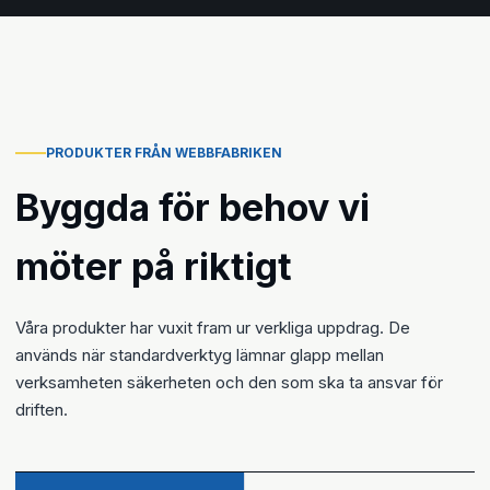
PRODUKTER FRÅN WEBBFABRIKEN
Byggda för behov vi
möter på riktigt
Våra produkter har vuxit fram ur verkliga uppdrag. De
används när standardverktyg lämnar glapp mellan
verksamheten säkerheten och den som ska ta ansvar för
driften.