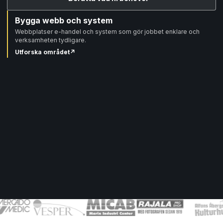
Bygga webb och system
Webbplatser e-handel och system som gör jobbet enklare och
verksamheten tydligare.
Utforska området
↗