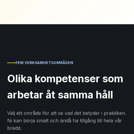
FEM VERKSAMHETSOMRÅDEN
Olika kompetenser som
arbetar åt samma håll
Välj ett område för att se vad det betyder i praktiken.
Ni kan börja smalt och ändå ha tillgång till hela vår
bredd.