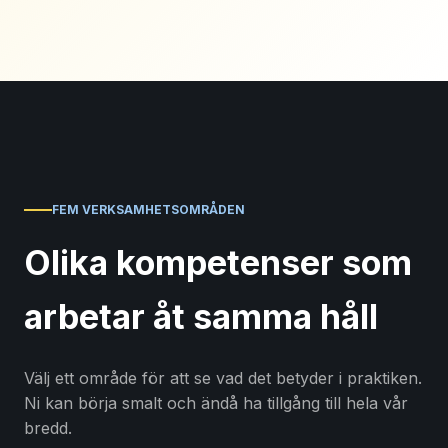
FEM VERKSAMHETSOMRÅDEN
Olika kompetenser som
arbetar åt samma håll
Välj ett område för att se vad det betyder i praktiken.
Ni kan börja smalt och ändå ha tillgång till hela vår
bredd.