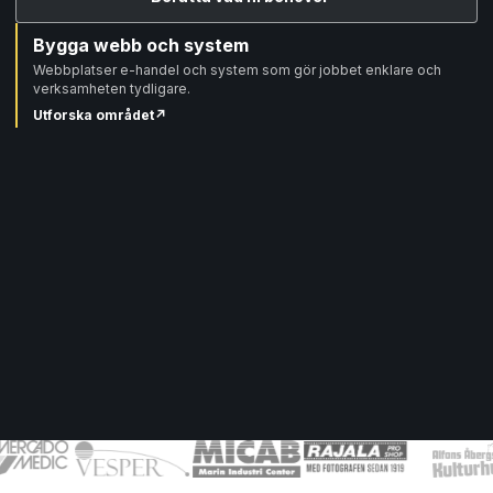
Bygga webb och system
Webbplatser e-handel och system som gör jobbet enklare och
verksamheten tydligare.
Utforska området
↗