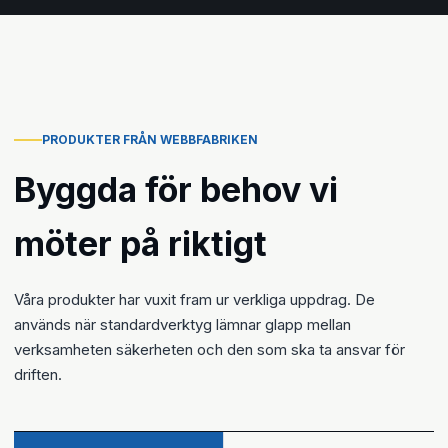
PRODUKTER FRÅN WEBBFABRIKEN
Byggda för behov vi
möter på riktigt
Våra produkter har vuxit fram ur verkliga uppdrag. De
används när standardverktyg lämnar glapp mellan
verksamheten säkerheten och den som ska ta ansvar för
driften.