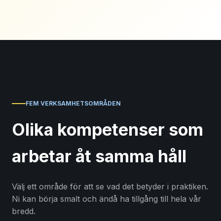
FEM VERKSAMHETSOMRÅDEN
Olika kompetenser som
arbetar åt samma håll
Välj ett område för att se vad det betyder i praktiken.
Ni kan börja smalt och ändå ha tillgång till hela vår
bredd.