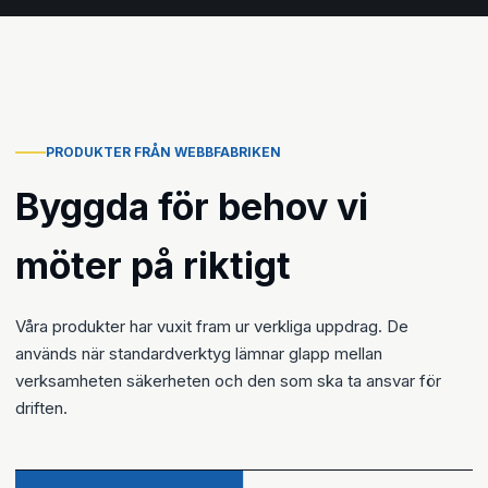
PRODUKTER FRÅN WEBBFABRIKEN
Byggda för behov vi
möter på riktigt
Våra produkter har vuxit fram ur verkliga uppdrag. De
används när standardverktyg lämnar glapp mellan
verksamheten säkerheten och den som ska ta ansvar för
driften.