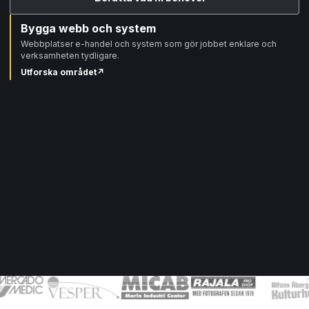
Bygga webb och system
Webbplatser e-handel och system som gör jobbet enklare och
verksamheten tydligare.
Utforska området
↗