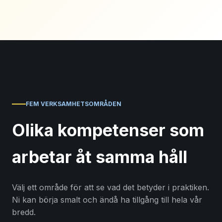
FEM VERKSAMHETSOMRÅDEN
Olika kompetenser som
arbetar åt samma håll
Välj ett område för att se vad det betyder i praktiken.
Ni kan börja smalt och ändå ha tillgång till hela vår
bredd.